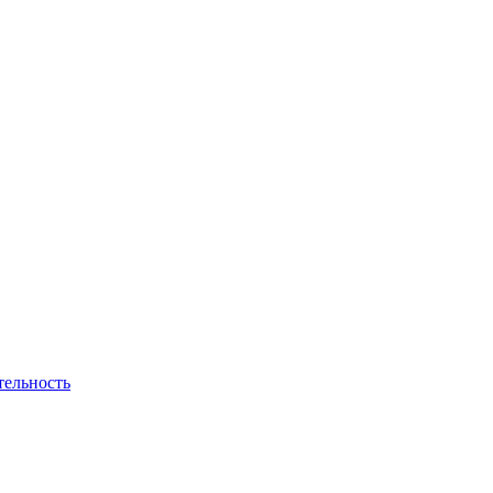
тельность