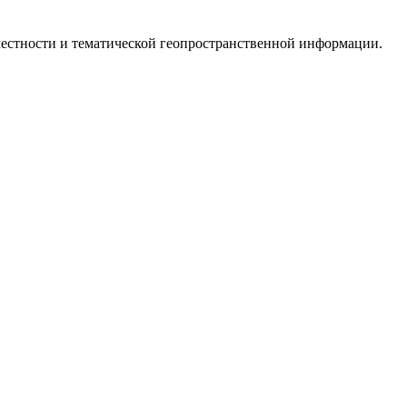
местности и тематической геопространственной информации.