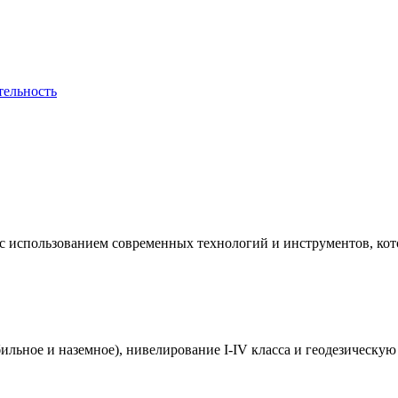
тельность
с использованием современных технологий и инструментов, кот
льное и наземное), нивелирование I-IV класса и геодезическую 