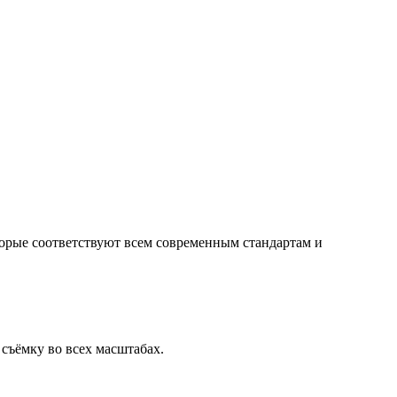
орые соответствуют всем современным стандартам и
съёмку во всех масштабах.