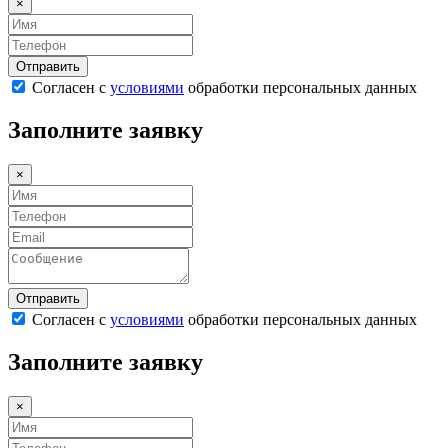
×
Согласен с
условиями
обработки персональных данных
Заполните заявку
×
Согласен с
условиями
обработки персональных данных
Заполните заявку
×