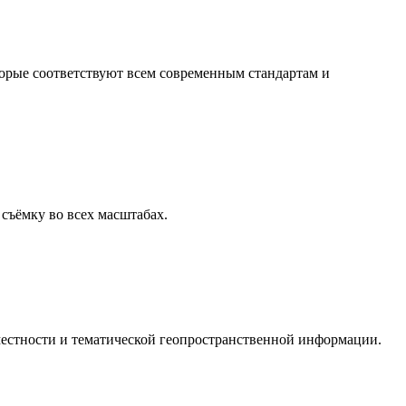
орые соответствуют всем современным стандартам и
съёмку во всех масштабах.
местности и тематической геопространственной информации.