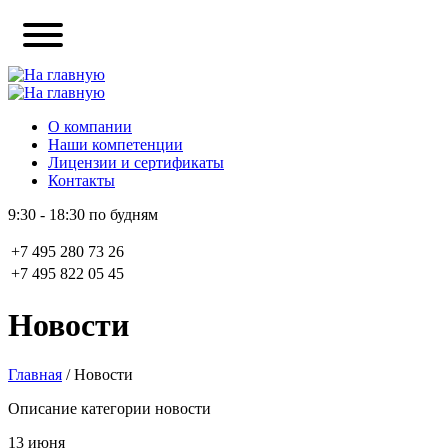
О компании
Наши компетенции
Лицензии и сертификаты
Контакты
9:30 - 18:30 по будням
+7 495 280 73 26
+7 495 822 05 45
Новости
Главная
/
Новости
Описание категории новости
13
июня