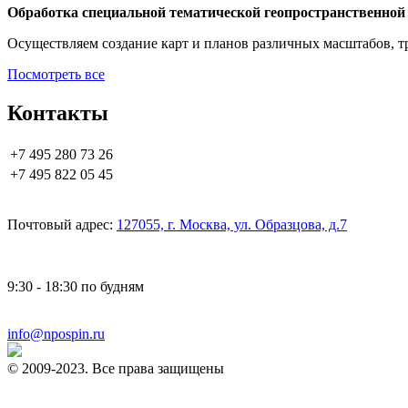
Обработка специальной тематической геопространственно
Осуществляем создание карт и планов различных масштабов, 
Посмотреть все
Контакты
+7 495 280 73 26
+7 495 822 05 45
Почтовый адрес:
127055, г. Москва, ул. Образцова, д.7
9:30 - 18:30 по будням
info@npospin.ru
© 2009-2023. Все права защищены