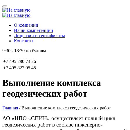
О компании
Наши компетенции
Лицензии и сертификаты
Контакты
9:30 - 18:30 по будням
+7 495 280 73 26
+7 495 822 05 45
Выполнение комплекса
геодезических работ
Главная
/
Выполнение комплекса геодезических работ
АО «НПО «СПИН» осуществляет полный цикл
геодезических работ в составе инженерно-