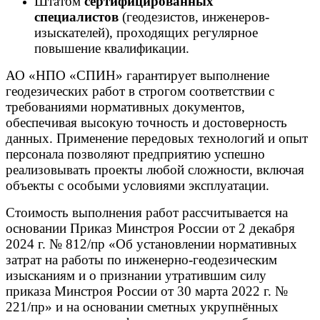
Штатом
сертифицированных
специалистов
(геодезистов, инженеров-
изыскателей), проходящих регулярное
повышение квалификации.
АО «НПО «СПИН» гарантирует выполнение
геодезических работ в строгом соответствии с
требованиями нормативных документов,
обеспечивая высокую точность и достоверность
данных. Применение передовых технологий и опыт
персонала позволяют предприятию успешно
реализовывать проекты любой сложности, включая
объекты с особыми условиями эксплуатации.
Стоимость выполнения работ рассчитывается на
основании Приказ Минстроя России от 2 декабря
2024 г. № 812/пр «Об установлении нормативных
затрат на работы по инженерно­-геодезическим
изысканиям и о признании утратившим силу
приказа Минстроя России от 30 марта 2022 г. №
221/пр» и на основании сметных укрупнённых