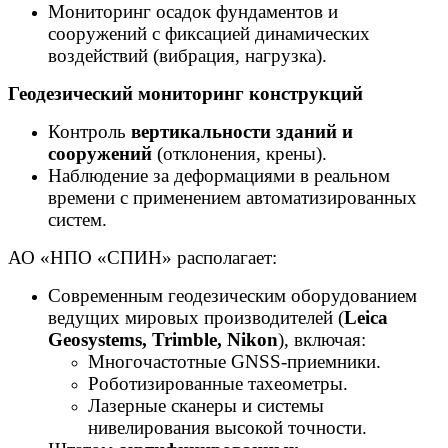
Мониторинг осадок фундаментов и
сооружений с фиксацией динамических
воздействий (вибрация, нагрузка).
Геодезический мониторинг конструкций
Контроль
вертикальности зданий и
сооружений
(отклонения, крены).
Наблюдение за деформациями в реальном
времени с применением автоматизированных
систем.
АО «НПО «СПИН» располагает:
Современным геодезическим оборудованием
ведущих мировых производителей (
Leica
Geosystems, Trimble,
Nikon
), включая:
Многочастотные GNSS-приемники.
Роботизированные тахеометры.
Лазерные сканеры и системы
нивелирования высокой точности.