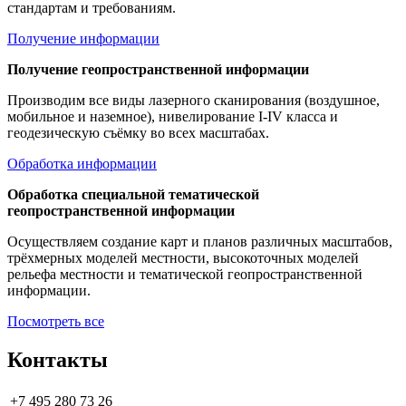
стандартам и требованиям.
Получение информации
Получение геопространственной информации
Производим все виды лазерного сканирования (воздушное,
мобильное и наземное), нивелирование I-IV класса и
геодезическую съёмку во всех масштабах.
Обработка информации
Обработка специальной тематической
геопространственной информации
Осуществляем создание карт и планов различных масштабов,
трёхмерных моделей местности, высокоточных моделей
рельефа местности и тематической геопространственной
информации.
Посмотреть все
Контакты
+7 495 280 73 26