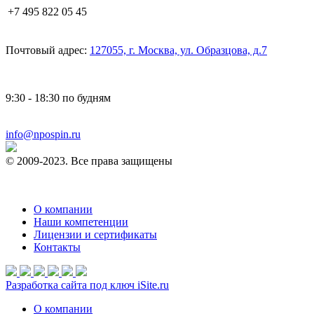
+7 495 822 05 45
Почтовый адрес:
127055, г. Москва, ул. Образцова, д.7
9:30 - 18:30 по будням
info@npospin.ru
© 2009-2023. Все права защищены
О компании
Наши компетенции
Лицензии и сертификаты
Контакты
Разработка сайта под ключ iSite.ru
О компании