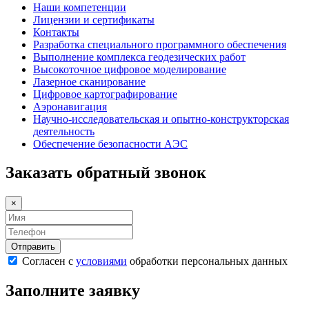
Наши компетенции
Лицензии и сертификаты
Контакты
Разработка специального программного обеспечения
Выполнение комплекса геодезических работ
Высокоточное цифровое моделирование
Лазерное сканирование
Цифровое картографирование
Аэронавигация
Научно-исследовательская и опытно-конструкторская
деятельность
Обеспечение безопасности АЭС
Заказать обратный звонок
×
Согласен с
условиями
обработки персональных данных
Заполните заявку