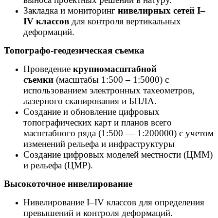
Закладка и мониторинг
нивелирных сетей I–
IV классов
для контроля вертикальных
деформаций.
Топографо-геодезическая съемка
Проведение
крупномасштабной
съемки
(масштабы 1:500 – 1:5000) с
использованием электронных тахеометров,
лазерного сканирования и БПЛА.
Создание и обновление цифровых
топографических карт и планов всего
масштабного ряда (1:500 — 1:200000) с учетом
изменений рельефа и инфраструктуры
Создание цифровых моделей местности (ЦММ)
и рельефа (ЦМР).
Высокоточное нивелирование
Нивелирование I–IV классов для определения
превышений и контроля деформаций.