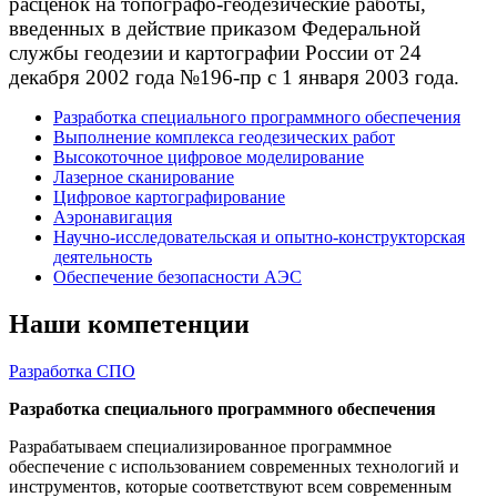
расценок на топографо-геодезические работы,
введенных в действие приказом Федеральной
службы геодезии и картографии России от 24
декабря 2002 года №196-пр с 1 января 2003 года.
Разработка специального программного обеспечения
Выполнение комплекса геодезических работ
Высокоточное цифровое моделирование
Лазерное сканирование
Цифровое картографирование
Аэронавигация
Научно-исследовательская и опытно-конструкторская
деятельность
Обеспечение безопасности АЭС
Наши компетенции
Разработка СПО
Разработка специального программного обеспечения
Разрабатываем специализированное программное
обеспечение с использованием современных технологий и
инструментов, которые соответствуют всем современным